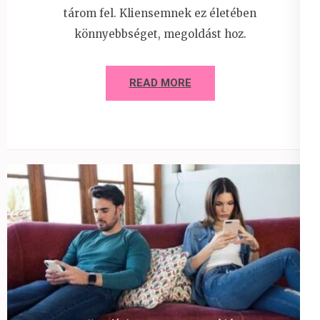
tárom fel. Kliensemnek ez életében
könnyebbséget, megoldást hoz.
READ MORE