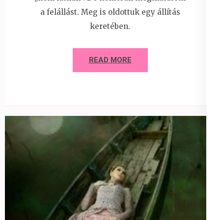
a felállást. Meg is oldottuk egy állítás
keretében.
READ MORE