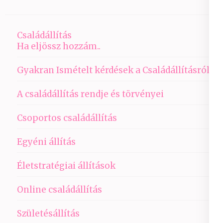
Családállítás
Ha eljössz hozzám..
Gyakran Ismételt kérdések a Családállításról
A családállítás rendje és törvényei
Csoportos családállítás
Egyéni állítás
Életstratégiai állítások
Online családállítás
Születésállítás