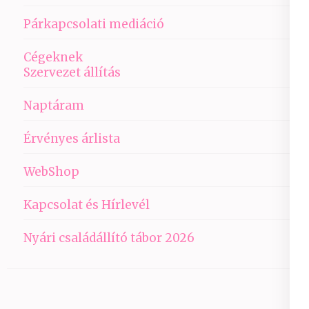
Párkapcsolati mediáció
Cégeknek
Szervezet állítás
Naptáram
Érvényes árlista
WebShop
Kapcsolat és Hírlevél
Nyári családállító tábor 2026