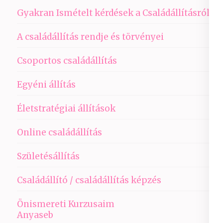
Gyakran Ismételt kérdések a Családállításról
A családállítás rendje és törvényei
Csoportos családállítás
Egyéni állítás
Életstratégiai állítások
Online családállítás
Születésállítás
Családállító / családállítás képzés
Önismereti Kurzusaim
Anyaseb