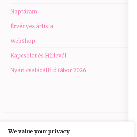
Naptáram
Érvényes árlista
WebShop
Kapcsolat és Hírlevél
Nyári családállító tábor 2026
We value your privacy