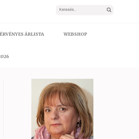
Keresés:
ÉRVÉNYES ÁRLISTA
WEBSHOP
2026