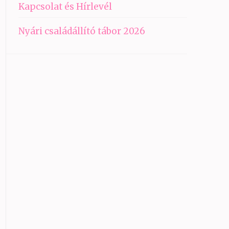
Kapcsolat és Hírlevél
Nyári családállító tábor 2026