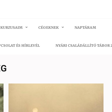
 KURZUSAIM
CÉGEKNEK
NAPTÁRAM
CSOLAT ÉS HÍRLEVÉL
NYÁRI CSALÁDÁLLÍTÓ TÁBOR 
ÉG