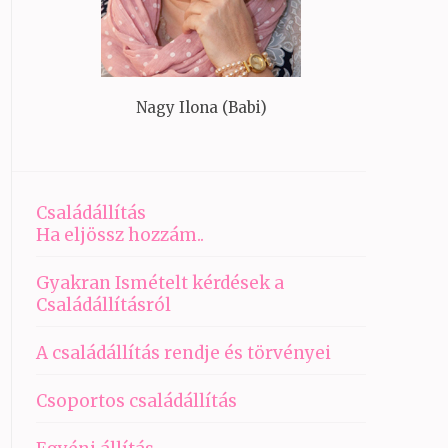
Nagy Ilona (Babi)
Családállítás
Ha eljössz hozzám..
Gyakran Ismételt kérdések a
Családállításról
A családállítás rendje és törvényei
Csoportos családállítás