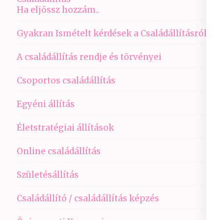
Ha eljössz hozzám..
Gyakran Ismételt kérdések a Családállításról
A családállítás rendje és törvényei
Csoportos családállítás
Egyéni állítás
Életstratégiai állítások
Online családállítás
Születésállítás
Családállító / családállítás képzés