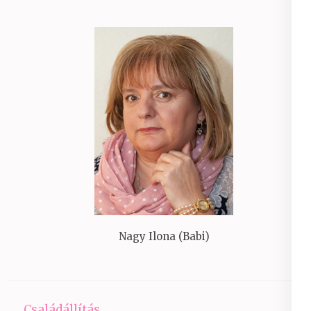
Nagy Ilona (Babi)
Családállítás