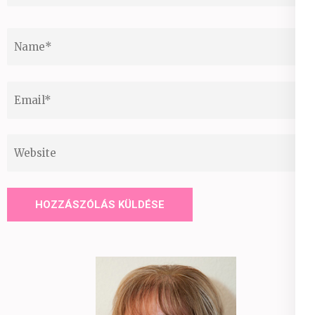
Name
*
Email
*
Website