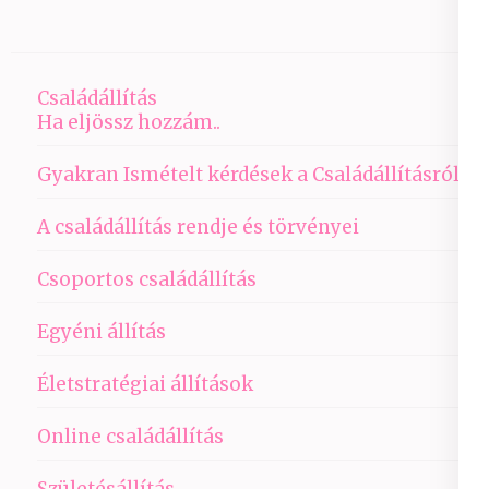
Családállítás
Ha eljössz hozzám..
Gyakran Ismételt kérdések a Családállításról
A családállítás rendje és törvényei
Csoportos családállítás
Egyéni állítás
Életstratégiai állítások
Online családállítás