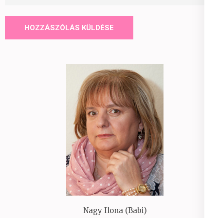
Nagy Ilona (Babi)