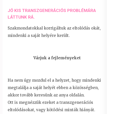
JÓ KIS TRANSZGENERÁCIÓS PROBLÉMÁRA
LÁTTUNK RÁ.
Szakmondatokkal korrigáltuk az eltolódás okát,
mindenki a saját helyére került.
Várjuk a fejleményeket
Ha nem úgy mozdul el a helyzet, hogy mindenki
megtalálja a saját helyét ebben a közösségben,
akkor tovább keresünk az anya oldalán.
Ott is megnézzük ezeket a transzgenerációs
eltolódásokat, vagy kötődési minták hiányát.