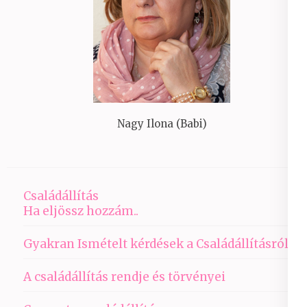
Nagy Ilona (Babi)
Családállítás
Ha eljössz hozzám..
Gyakran Ismételt kérdések a Családállításról
A családállítás rendje és törvényei