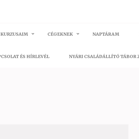
 KURZUSAIM
CÉGEKNEK
NAPTÁRAM
CSOLAT ÉS HÍRLEVÉL
NYÁRI CSALÁDÁLLÍTÓ TÁBOR 