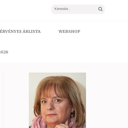
Keresés:
ÉRVÉNYES ÁRLISTA
WEBSHOP
2026