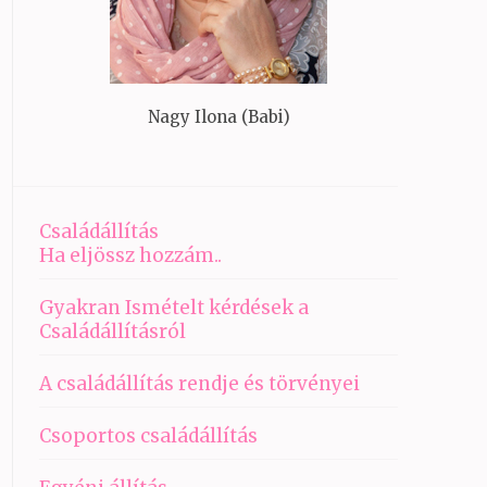
Nagy Ilona (Babi)
Családállítás
Ha eljössz hozzám..
Gyakran Ismételt kérdések a
Családállításról
A családállítás rendje és törvényei
Csoportos családállítás