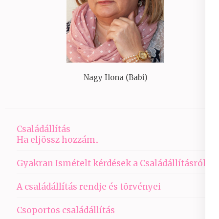
Nagy Ilona (Babi)
Családállítás
Ha eljössz hozzám..
Gyakran Ismételt kérdések a Családállításról
A családállítás rendje és törvényei
Csoportos családállítás