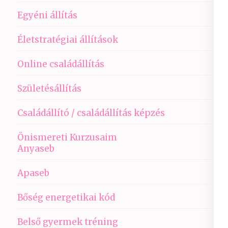
Egyéni állítás
Életstratégiai állítások
Online családállítás
Születésállítás
Családállító / családállítás képzés
Önismereti Kurzusaim
Anyaseb
Apaseb
Bőség energetikai kód
Belső gyermek tréning