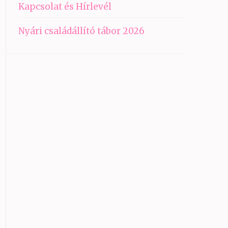
Kapcsolat és Hírlevél
Nyári családállító tábor 2026