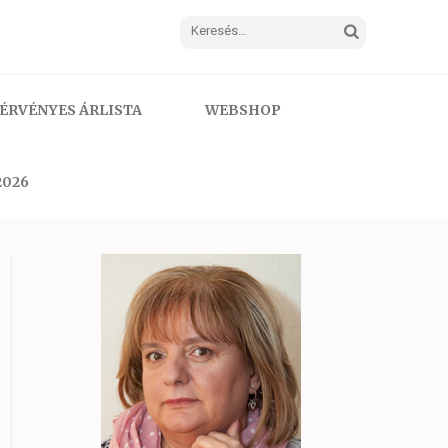
Keresés:
ÉRVÉNYES ÁRLISTA
WEBSHOP
2026