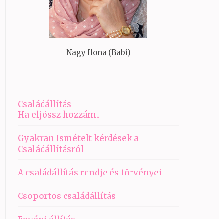
Nagy Ilona (Babi)
Családállítás
Ha eljössz hozzám..
Gyakran Ismételt kérdések a
Családállításról
A családállítás rendje és törvényei
Csoportos családállítás