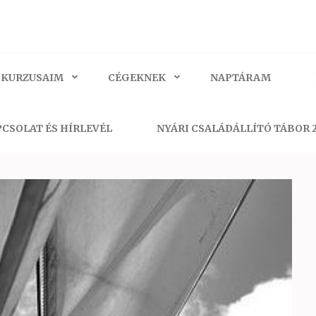
 KURZUSAIM
CÉGEKNEK
NAPTÁRAM
CSOLAT ÉS HÍRLEVÉL
NYÁRI CSALÁDÁLLÍTÓ TÁBOR 