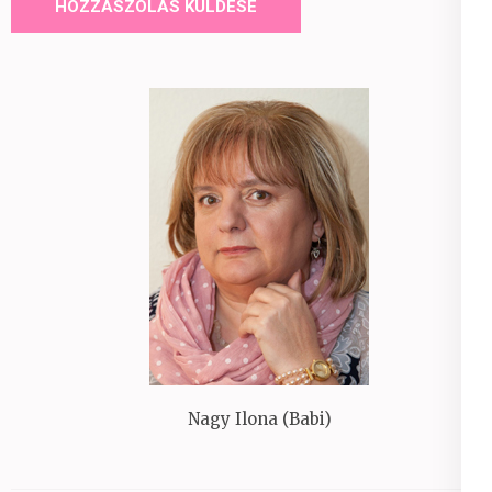
Nagy Ilona (Babi)