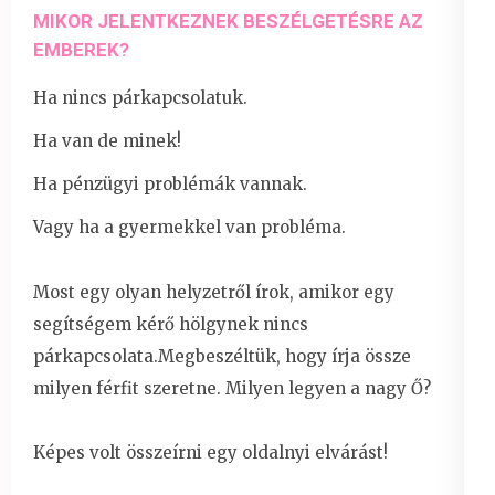
MIKOR JELENTKEZNEK BESZÉLGETÉSRE AZ
EMBEREK?
Ha nincs párkapcsolatuk.
Ha van de minek!
Ha pénzügyi problémák vannak.
Vagy ha a gyermekkel van probléma.
Most egy olyan helyzetről írok, amikor egy
segítségem kérő hölgynek nincs
párkapcsolata.Megbeszéltük, hogy írja össze
milyen férfit szeretne. Milyen legyen a nagy Ő?
Képes volt összeírni egy oldalnyi elvárást!