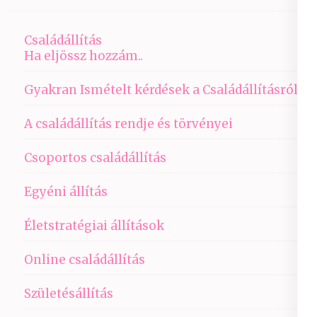
Családállítás
Ha eljössz hozzám..
Gyakran Ismételt kérdések a Családállításról
A családállítás rendje és törvényei
Csoportos családállítás
Egyéni állítás
Életstratégiai állítások
Online családállítás
Születésállítás