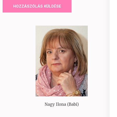
Nagy Ilona (Babi)