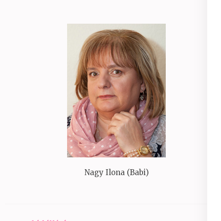
Nagy Ilona (Babi)