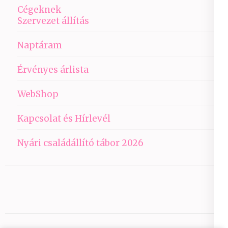
Cégeknek
Szervezet állítás
Naptáram
Érvényes árlista
WebShop
Kapcsolat és Hírlevél
Nyári családállító tábor 2026