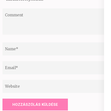
Comment
Name
*
Email
*
Website