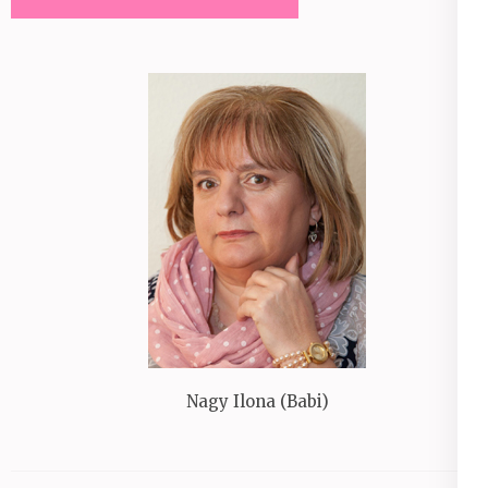
Nagy Ilona (Babi)