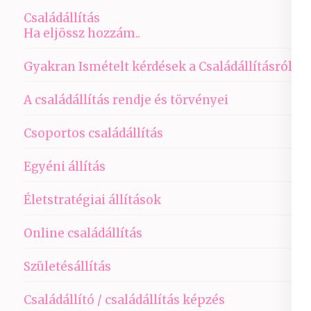
Családállítás
Ha eljössz hozzám..
Gyakran Ismételt kérdések a Családállításról
A családállítás rendje és törvényei
Csoportos családállítás
Egyéni állítás
Életstratégiai állítások
Online családállítás
Születésállítás
Családállító / családállítás képzés