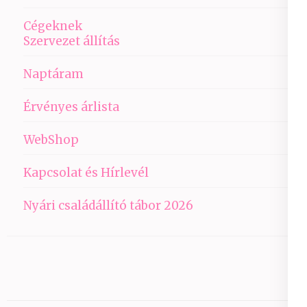
Cégeknek
Szervezet állítás
Naptáram
Érvényes árlista
WebShop
Kapcsolat és Hírlevél
Nyári családállító tábor 2026