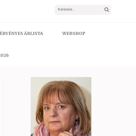
Keresés:
ÉRVÉNYES ÁRLISTA
WEBSHOP
2026