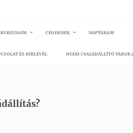
 KURZUSAIM
CÉGEKNEK
NAPTÁRAM
CSOLAT ÉS HÍRLEVÉL
NYÁRI CSALÁDÁLLÍTÓ TÁBOR 
dállítás?