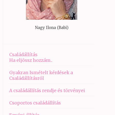
Nagy Ilona (Babi)
Családállítás
Ha eljössz hozzám..
Gyakran Ismételt kérdések a
Családállításról
A családállítás rendje és törvényei
Csoportos családállítás