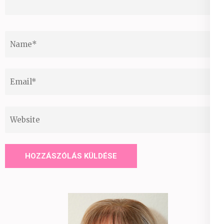
Name
*
Email
*
Website