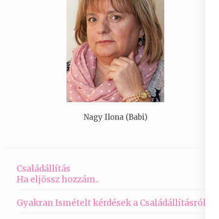
Nagy Ilona (Babi)
Családállítás
Ha eljössz hozzám..
Gyakran Ismételt kérdések a Családállításról