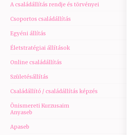
A családállítás rendje és törvényei
Csoportos családállítás
Egyéni állítás
Életstratégiai állítások
Online családállítás
Születésállítás
Családállító / családállítás képzés
Önismereti Kurzusaim
Anyaseb
Apaseb