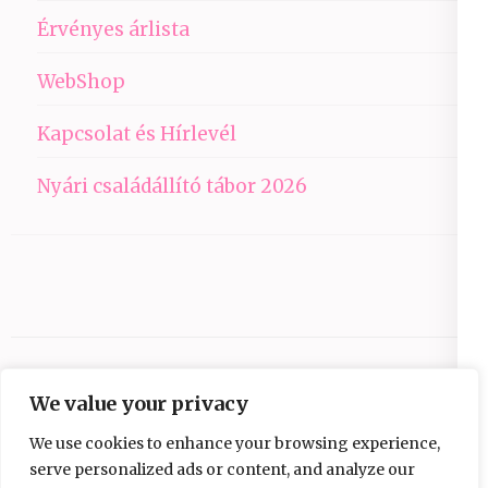
Érvényes árlista
WebShop
Kapcsolat és Hírlevél
Nyári családállító tábor 2026
We value your privacy
We use cookies to enhance your browsing experience,
serve personalized ads or content, and analyze our