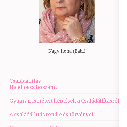
Nagy Ilona (Babi)
Családállítás
Ha eljössz hozzám..
Gyakran Ismételt kérdések a Családállításról
A családállítás rendje és törvényei