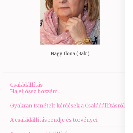
Nagy Ilona (Babi)
Családállítás
Ha eljössz hozzám..
Gyakran Ismételt kérdések a Családállításról
A családállítás rendje és törvényei