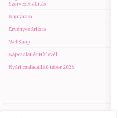
Szervezet állítás
Naptáram
Érvényes árlista
WebShop
Kapcsolat és Hírlevél
Nyári családállító tábor 2026