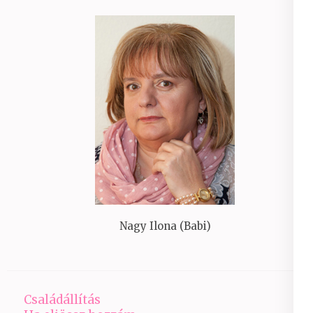
Nagy Ilona (Babi)
Családállítás