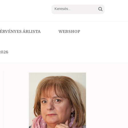
Keresés:
ÉRVÉNYES ÁRLISTA
WEBSHOP
2026