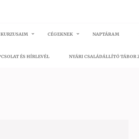
 KURZUSAIM
CÉGEKNEK
NAPTÁRAM
CSOLAT ÉS HÍRLEVÉL
NYÁRI CSALÁDÁLLÍTÓ TÁBOR 