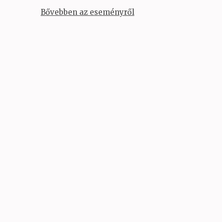
Bővebben az eseményről