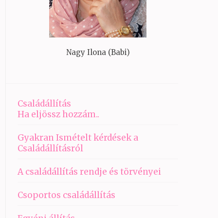
Nagy Ilona (Babi)
Családállítás
Ha eljössz hozzám..
Gyakran Ismételt kérdések a
Családállításról
A családállítás rendje és törvényei
Csoportos családállítás