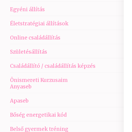
Egyéni állítás
Életstratégiai állítások
Online családállítás
Születésállítás
Családállító / családállítás képzés
Önismereti Kurzusaim
Anyaseb
Apaseb
Bőség energetikai kód
Belső gyermek tréning