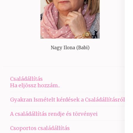
Nagy Ilona (Babi)
Családállítás
Ha eljössz hozzám..
Gyakran Ismételt kérdések a Családállításról
A családállítás rendje és törvényei
Csoportos családállítás