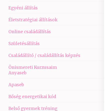
Egyéni állítás
Életstratégiai állítások
Online családállítás
Születésállítás
Családállító / családállítás képzés
Önismereti Kurzusaim
Anyaseb
Apaseb
Bőség energetikai kód
Belső gyermek tréning