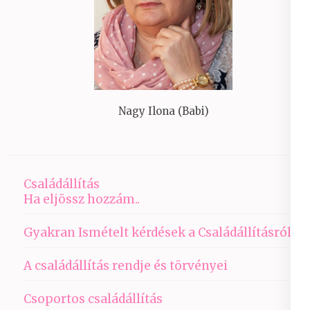
Nagy Ilona (Babi)
Családállítás
Ha eljössz hozzám..
Gyakran Ismételt kérdések a Családállításról
A családállítás rendje és törvényei
Csoportos családállítás