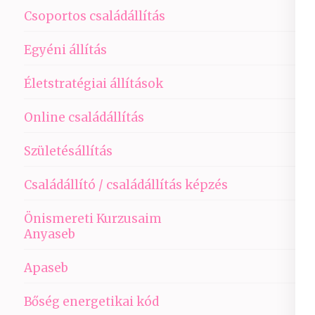
Csoportos családállítás
Egyéni állítás
Életstratégiai állítások
Online családállítás
Születésállítás
Családállító / családállítás képzés
Önismereti Kurzusaim
Anyaseb
Apaseb
Bőség energetikai kód