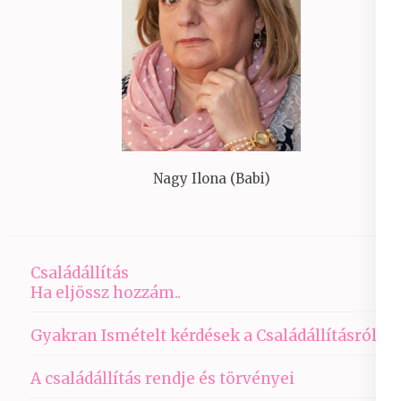
Nagy Ilona (Babi)
Családállítás
Ha eljössz hozzám..
Gyakran Ismételt kérdések a Családállításról
A családállítás rendje és törvényei