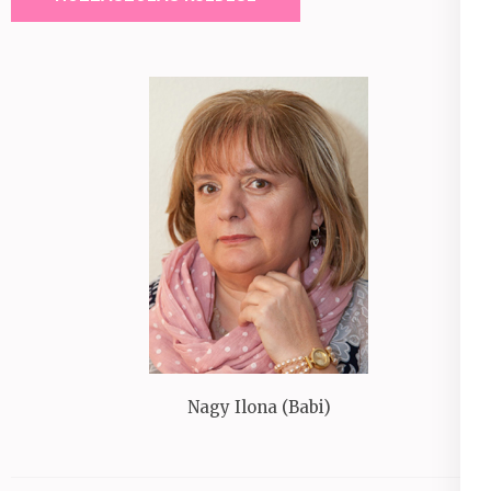
Nagy Ilona (Babi)