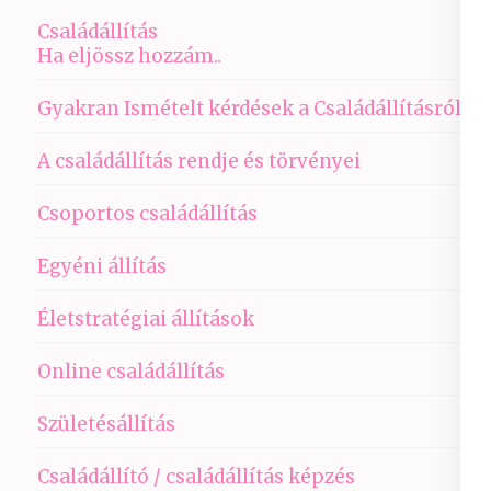
Családállítás
Ha eljössz hozzám..
Gyakran Ismételt kérdések a Családállításról
A családállítás rendje és törvényei
Csoportos családállítás
Egyéni állítás
Életstratégiai állítások
Online családállítás
Születésállítás
Családállító / családállítás képzés