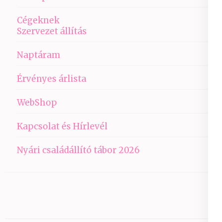
Cégeknek
Szervezet állítás
Naptáram
Érvényes árlista
WebShop
Kapcsolat és Hírlevél
Nyári családállító tábor 2026