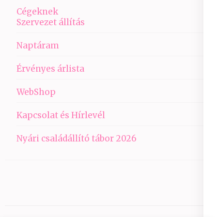
Cégeknek
Szervezet állítás
Naptáram
Érvényes árlista
WebShop
Kapcsolat és Hírlevél
Nyári családállító tábor 2026