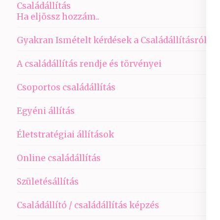
Családállítás
Ha eljössz hozzám..
Gyakran Ismételt kérdések a Családállításról
A családállítás rendje és törvényei
Csoportos családállítás
Egyéni állítás
Életstratégiai állítások
Online családállítás
Születésállítás
Családállító / családállítás képzés