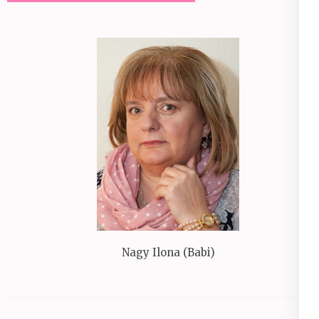
Nagy Ilona (Babi)