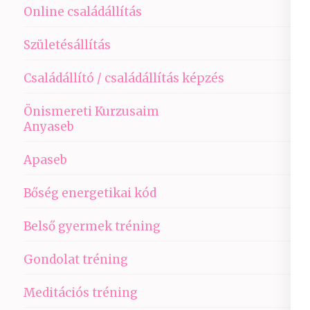
Online családállítás
Születésállítás
Családállító / családállítás képzés
Önismereti Kurzusaim
Anyaseb
Apaseb
Bőség energetikai kód
Belső gyermek tréning
Gondolat tréning
Meditációs tréning