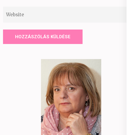
Website