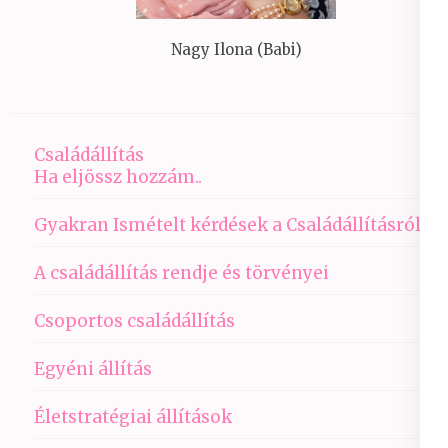
Nagy Ilona (Babi)
Családállítás
Ha eljössz hozzám..
Gyakran Ismételt kérdések a Családállításról
A családállítás rendje és törvényei
Csoportos családállítás
Egyéni állítás
Életstratégiai állítások