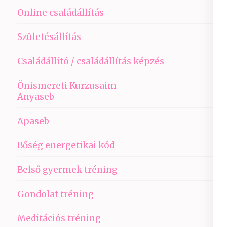
Online családállítás
Születésállítás
Családállító / családállítás képzés
Önismereti Kurzusaim
Anyaseb
Apaseb
Bőség energetikai kód
Belső gyermek tréning
Gondolat tréning
Meditációs tréning