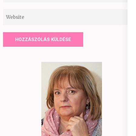
Website