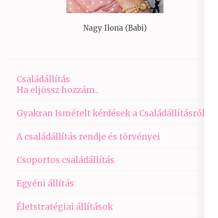
Nagy Ilona (Babi)
Családállítás
Ha eljössz hozzám..
Gyakran Ismételt kérdések a Családállításról
A családállítás rendje és törvényei
Csoportos családállítás
Egyéni állítás
Életstratégiai állítások