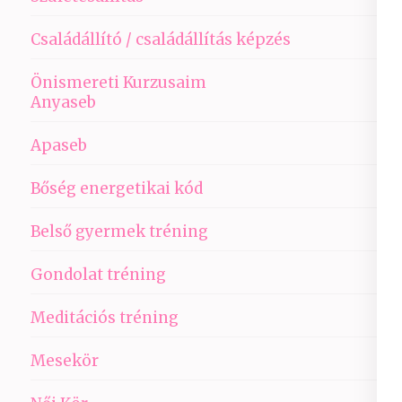
Családállító / családállítás képzés
Önismereti Kurzusaim
Anyaseb
Apaseb
Bőség energetikai kód
Belső gyermek tréning
Gondolat tréning
Meditációs tréning
Mesekör