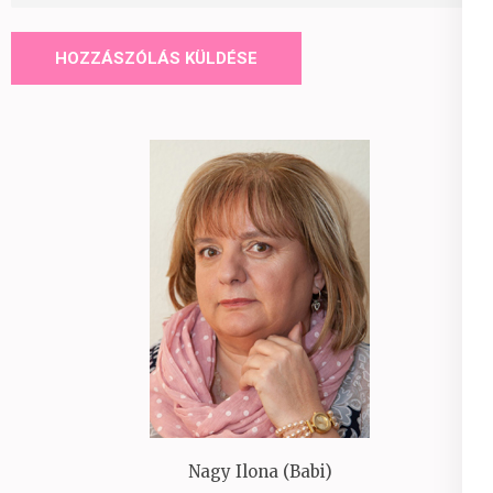
Nagy Ilona (Babi)