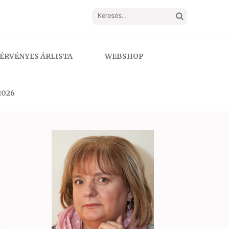
Keresés:
ÉRVÉNYES ÁRLISTA
WEBSHOP
2026