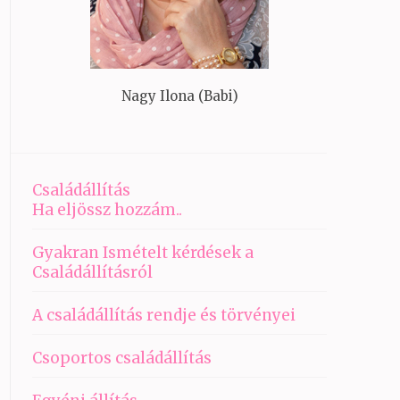
Nagy Ilona (Babi)
Családállítás
Ha eljössz hozzám..
Gyakran Ismételt kérdések a
Családállításról
A családállítás rendje és törvényei
Csoportos családállítás