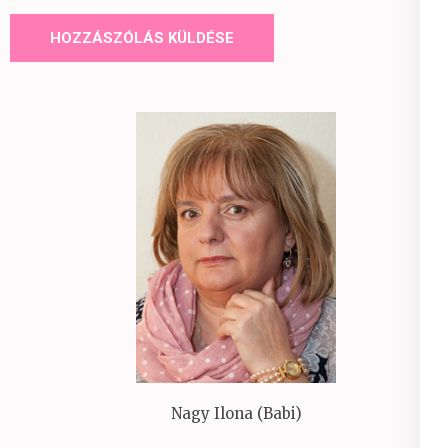
Nagy Ilona (Babi)