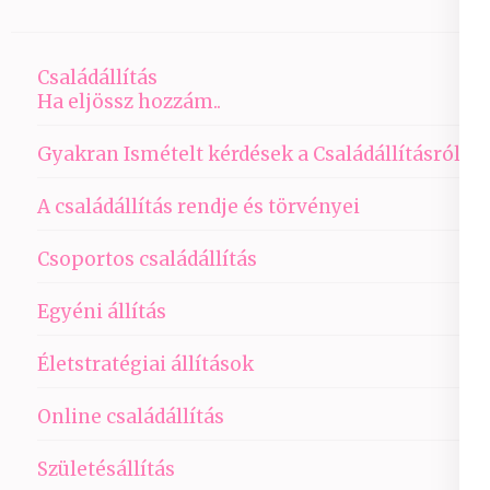
Családállítás
Ha eljössz hozzám..
Gyakran Ismételt kérdések a Családállításról
A családállítás rendje és törvényei
Csoportos családállítás
Egyéni állítás
Életstratégiai állítások
Online családállítás
Születésállítás