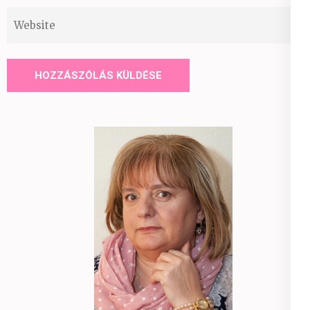
Website