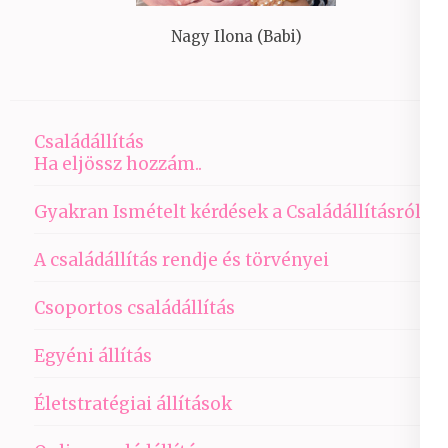
Nagy Ilona (Babi)
Családállítás
Ha eljössz hozzám..
Gyakran Ismételt kérdések a Családállításról
A családállítás rendje és törvényei
Csoportos családállítás
Egyéni állítás
Életstratégiai állítások