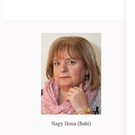
Nagy Ilona (Babi)