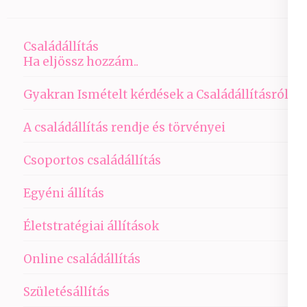
Családállítás
Ha eljössz hozzám..
Gyakran Ismételt kérdések a Családállításról
A családállítás rendje és törvényei
Csoportos családállítás
Egyéni állítás
Életstratégiai állítások
Online családállítás
Születésállítás