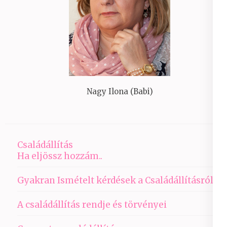
Nagy Ilona (Babi)
Családállítás
Ha eljössz hozzám..
Gyakran Ismételt kérdések a Családállításról
A családállítás rendje és törvényei