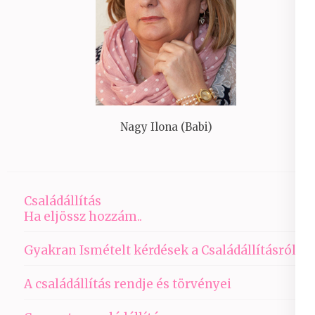
Nagy Ilona (Babi)
Családállítás
Ha eljössz hozzám..
Gyakran Ismételt kérdések a Családállításról
A családállítás rendje és törvényei