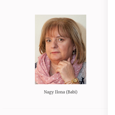
Nagy Ilona (Babi)