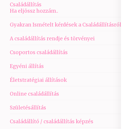
Családállítás
Ha eljössz hozzám..
Gyakran Ismételt kérdések a Családállításról
A családállítás rendje és törvényei
Csoportos családállítás
Egyéni állítás
Életstratégiai állítások
Online családállítás
Születésállítás
Családállító / családállítás képzés