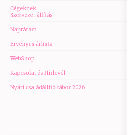
Cégeknek
Szervezet állítás
Naptáram
Érvényes árlista
WebShop
Kapcsolat és Hírlevél
Nyári családállító tábor 2026