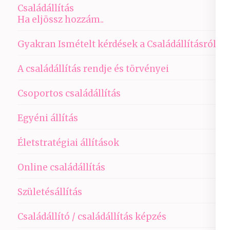
Családállítás
Ha eljössz hozzám..
Gyakran Ismételt kérdések a Családállításról
A családállítás rendje és törvényei
Csoportos családállítás
Egyéni állítás
Életstratégiai állítások
Online családállítás
Születésállítás
Családállító / családállítás képzés