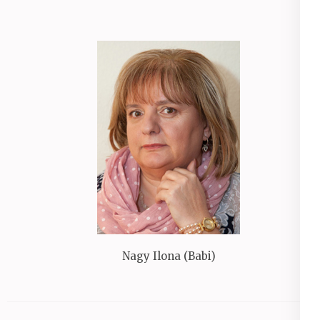
Nagy Ilona (Babi)