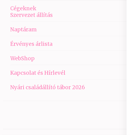
Cégeknek
Szervezet állítás
Naptáram
Érvényes árlista
WebShop
Kapcsolat és Hírlevél
Nyári családállító tábor 2026