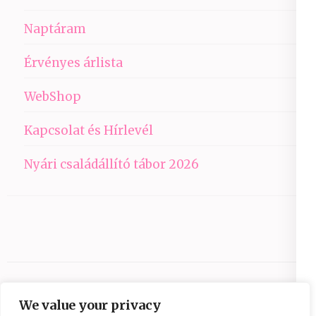
Naptáram
Érvényes árlista
WebShop
Kapcsolat és Hírlevél
Nyári családállító tábor 2026
We value your privacy