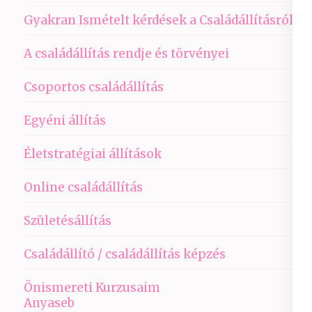
Gyakran Ismételt kérdések a Családállításról
A családállítás rendje és törvényei
Csoportos családállítás
Egyéni állítás
Életstratégiai állítások
Online családállítás
Születésállítás
Családállító / családállítás képzés
Önismereti Kurzusaim
Anyaseb