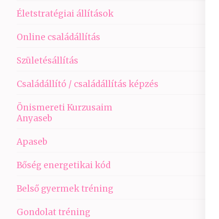
Életstratégiai állítások
Online családállítás
Születésállítás
Családállító / családállítás képzés
Önismereti Kurzusaim
Anyaseb
Apaseb
Bőség energetikai kód
Belső gyermek tréning
Gondolat tréning