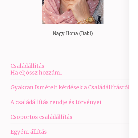
Nagy Ilona (Babi)
Családállítás
Ha eljössz hozzám..
Gyakran Ismételt kérdések a Családállításról
A családállítás rendje és törvényei
Csoportos családállítás
Egyéni állítás