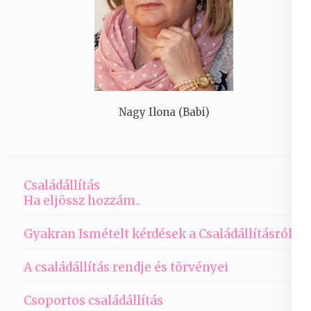
Nagy Ilona (Babi)
Családállítás
Ha eljössz hozzám..
Gyakran Ismételt kérdések a Családállításról
A családállítás rendje és törvényei
Csoportos családállítás