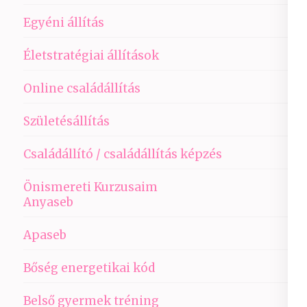
Egyéni állítás
Életstratégiai állítások
Online családállítás
Születésállítás
Családállító / családállítás képzés
Önismereti Kurzusaim
Anyaseb
Apaseb
Bőség energetikai kód
Belső gyermek tréning