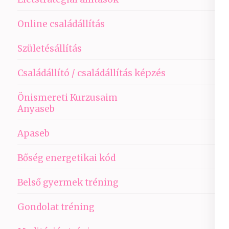
Online családállítás
Születésállítás
Családállító / családállítás képzés
Önismereti Kurzusaim
Anyaseb
Apaseb
Bőség energetikai kód
Belső gyermek tréning
Gondolat tréning