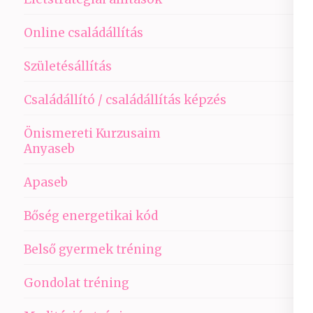
Online családállítás
Születésállítás
Családállító / családállítás képzés
Önismereti Kurzusaim
Anyaseb
Apaseb
Bőség energetikai kód
Belső gyermek tréning
Gondolat tréning