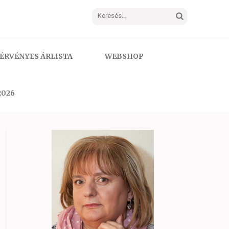
Keresés:
ÉRVÉNYES ÁRLISTA
WEBSHOP
2026