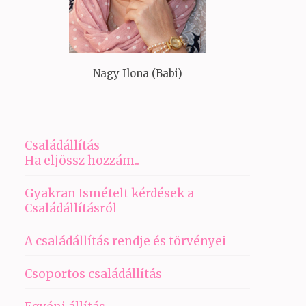
Nagy Ilona (Babi)
Családállítás
Ha eljössz hozzám..
Gyakran Ismételt kérdések a
Családállításról
A családállítás rendje és törvényei
Csoportos családállítás