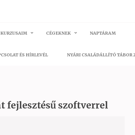
 KURZUSAIM
CÉGEKNEK
NAPTÁRAM
CSOLAT ÉS HÍRLEVÉL
NYÁRI CSALÁDÁLLÍTÓ TÁBOR 
t fejlesztésű szoftverrel