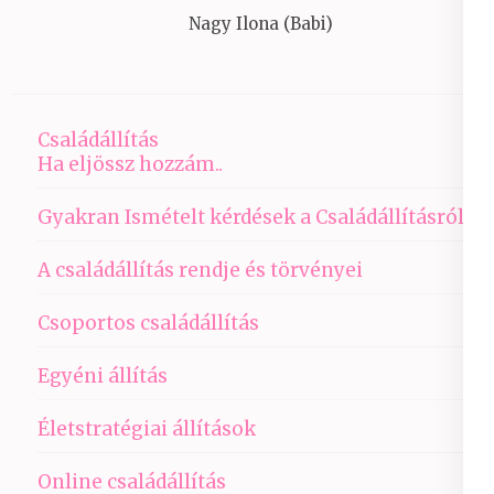
Nagy Ilona (Babi)
Családállítás
Ha eljössz hozzám..
Gyakran Ismételt kérdések a Családállításról
A családállítás rendje és törvényei
Csoportos családállítás
Egyéni állítás
Életstratégiai állítások
Online családállítás