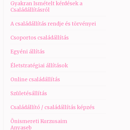
Gyakran Ismételt kérdések a
Családállításról
A családállítás rendje és törvényei
Csoportos családállítás
Egyéni állítás
Életstratégiai állítások
Online családállítás
Születésállítás
Családállító / családállítás képzés
Önismereti Kurzusaim
Anyaseb