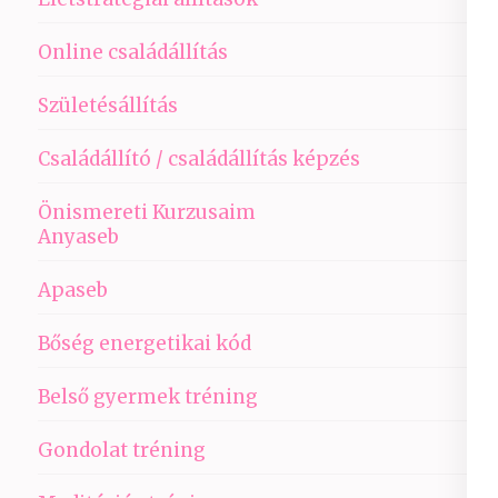
Online családállítás
Születésállítás
Családállító / családállítás képzés
Önismereti Kurzusaim
Anyaseb
Apaseb
Bőség energetikai kód
Belső gyermek tréning
Gondolat tréning