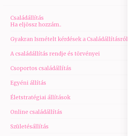
Családállítás
Ha eljössz hozzám..
Gyakran Ismételt kérdések a Családállításról
A családállítás rendje és törvényei
Csoportos családállítás
Egyéni állítás
Életstratégiai állítások
Online családállítás
Születésállítás