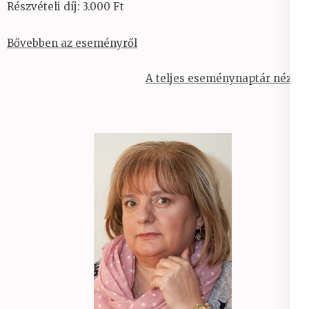
Részvételi díj: 3.000 Ft
Bővebben az eseményről
A teljes eseménynaptár nézet