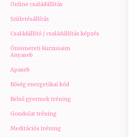
Online családállítás
Születésállítás
Családállító / családállítás képzés
Önismereti Kurzusaim
Anyaseb
Apaseb
Bőség energetikai kód
Belső gyermek tréning
Gondolat tréning
Meditációs tréning