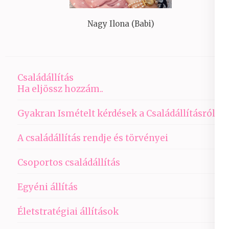
Nagy Ilona (Babi)
Családállítás
Ha eljössz hozzám..
Gyakran Ismételt kérdések a Családállításról
A családállítás rendje és törvényei
Csoportos családállítás
Egyéni állítás
Életstratégiai állítások