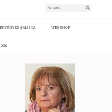
Keresés:
ÉRVÉNYES ÁRLISTA
WEBSHOP
2026