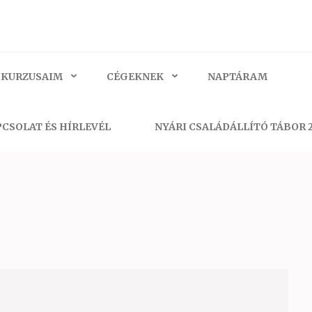
 KURZUSAIM
CÉGEKNEK
NAPTÁRAM
CSOLAT ÉS HÍRLEVÉL
NYÁRI CSALÁDÁLLÍTÓ TÁBOR 