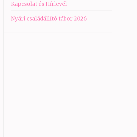
Kapcsolat és Hírlevél
Nyári családállító tábor 2026