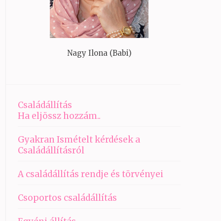
Nagy Ilona (Babi)
Családállítás
Ha eljössz hozzám..
Gyakran Ismételt kérdések a
Családállításról
A családállítás rendje és törvényei
Csoportos családállítás