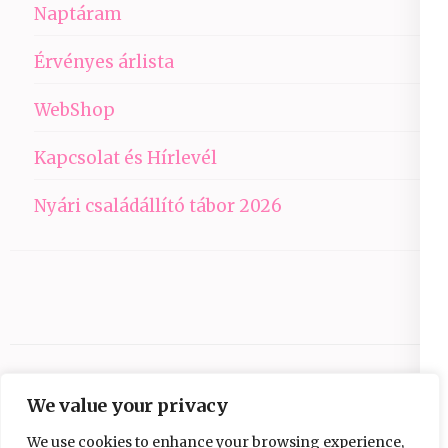
Naptáram
Érvényes árlista
WebShop
Kapcsolat és Hírlevél
Nyári családállító tábor 2026
We value your privacy
We use cookies to enhance your browsing experience,