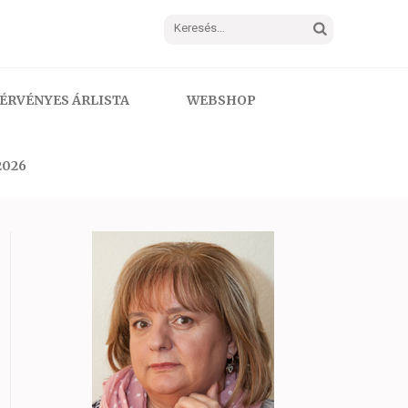
Keresés:
ÉRVÉNYES ÁRLISTA
WEBSHOP
2026