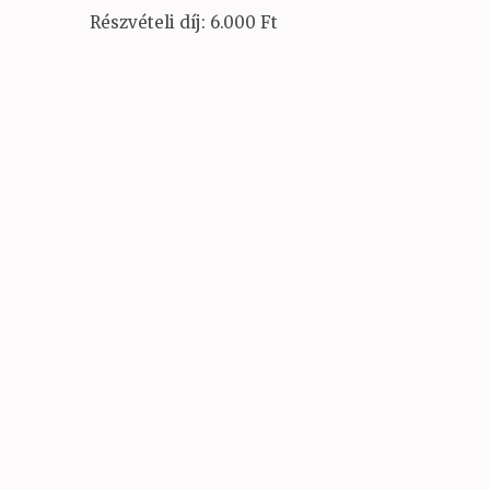
Részvételi díj: 6.000 Ft