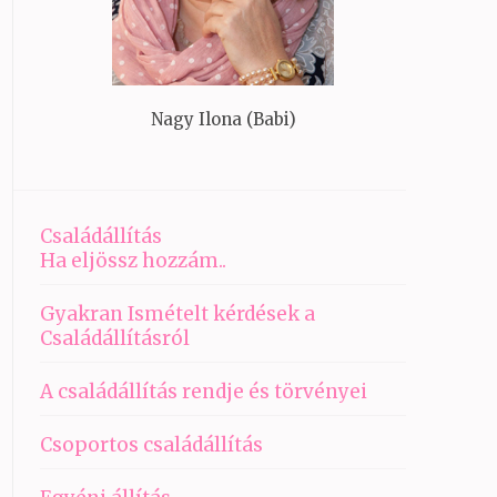
Nagy Ilona (Babi)
Családállítás
Ha eljössz hozzám..
Gyakran Ismételt kérdések a
Családállításról
A családállítás rendje és törvényei
Csoportos családállítás