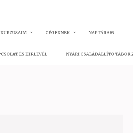
 KURZUSAIM
CÉGEKNEK
NAPTÁRAM
CSOLAT ÉS HÍRLEVÉL
NYÁRI CSALÁDÁLLÍTÓ TÁBOR 